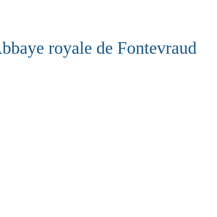
bbaye royale de Fontevraud