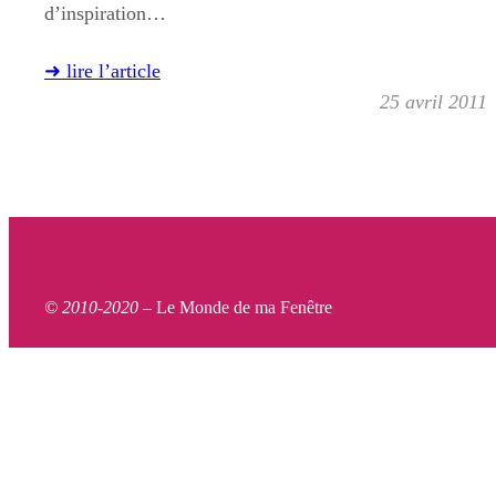
d’inspiration…
➜ lire l’article
25 avril 2011
© 2010-2020 –
Le Monde de ma Fenêtre