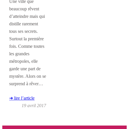
Une ville que
beaucoup rêvent
d’atteindre mais qui
distille rarement
tous ses secrets.
Surtout la première
fois. Comme toutes
les grandes
métropoles, elle
garde une part de
mystère. Alors on se
surprend à rêver…
➜ lire l’article
19 avril 2017