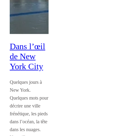
Dans l’œil
de New
York City
Quelques jours à
New York.
Quelques mots pour
décrire une ville
frénétique, les pieds
dans l’océan, la tête
dans les nuages.