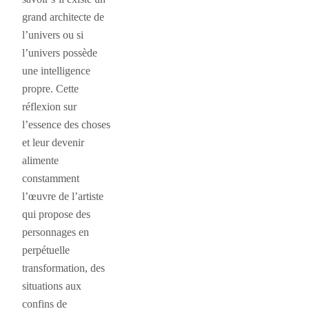
grand architecte de
l’univers ou si
l’univers possède
une intelligence
propre. Cette
réflexion sur
l’essence des choses
et leur devenir
alimente
constamment
l’œuvre de l’artiste
qui propose des
personnages en
perpétuelle
transformation, des
situations aux
confins de