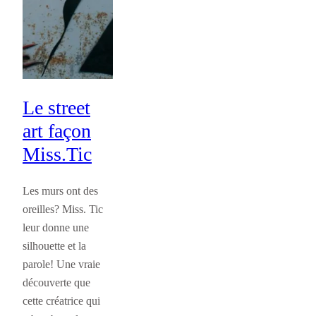
Le street
art façon
Miss.Tic
Les murs ont des
oreilles? Miss. Tic
leur donne une
silhouette et la
parole! Une vraie
découverte que
cette créatrice qui