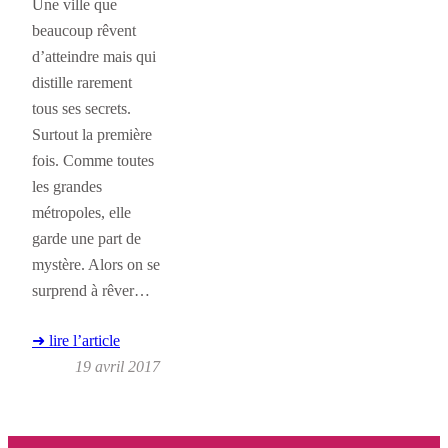
Une ville que
beaucoup rêvent
d’atteindre mais qui
distille rarement
tous ses secrets.
Surtout la première
fois. Comme toutes
les grandes
métropoles, elle
garde une part de
mystère. Alors on se
surprend à rêver…
➜ lire l’article
19 avril 2017