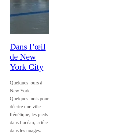
Dans l’œil
de New
York City
Quelques jours à
New York.
Quelques mots pour
décrire une ville
frénétique, les pieds
dans l’océan, la tête
dans les nuages.