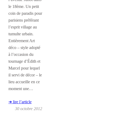
le 18ème. Un petit
coin de paradis pour
parisiens préférant
l’esprit village au
tumulte urbain.
Entièrement Art
déco – style adopté
à l’occasion du
tournage d’Édith et
Marcel pour lequel
il servi de décor – le
lieu accueille en ce
moment une…
➜ lire l’article
30 octobre 2012