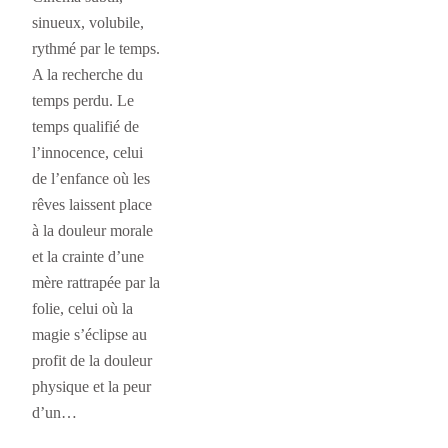
sinueux, volubile,
rythmé par le temps.
A la recherche du
temps perdu. Le
temps qualifié de
l’innocence, celui
de l’enfance où les
rêves laissent place
à la douleur morale
et la crainte d’une
mère rattrapée par la
folie, celui où la
magie s’éclipse au
profit de la douleur
physique et la peur
d’un…