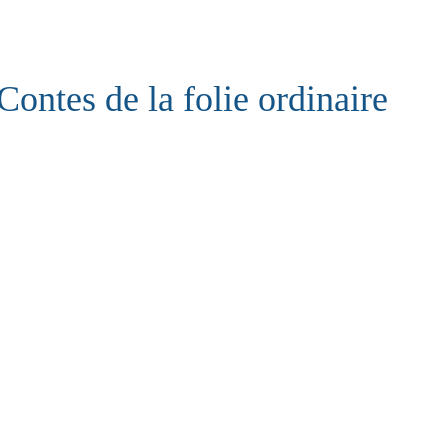
Contes de la folie ordinaire