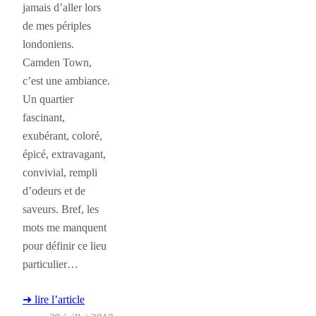
jamais d’aller lors
de mes périples
londoniens.
Camden Town,
c’est une ambiance.
Un quartier
fascinant,
exubérant, coloré,
épicé, extravagant,
convivial, rempli
d’odeurs et de
saveurs. Bref, les
mots me manquent
pour définir ce lieu
particulier…
➜ lire l’article