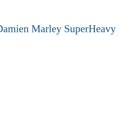
Damien Marley SuperHeavy