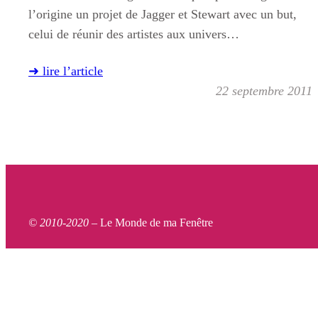
l’origine un projet de Jagger et Stewart avec un but,
celui de réunir des artistes aux univers…
➜ lire l’article
22 septembre 2011
© 2010-2020 –
Le Monde de ma Fenêtre