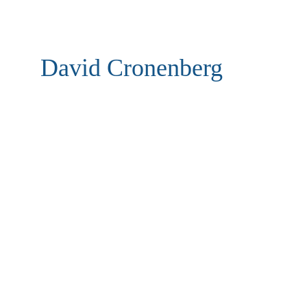
David Cronenberg