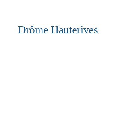
Drôme Hauterives