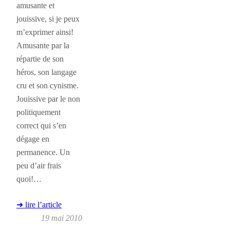
amusante et
jouissive, si je peux
m’exprimer ainsi!
Amusante par la
répartie de son
héros, son langage
cru et son cynisme.
Jouissive par le non
politiquement
correct qui s’en
dégage en
permanence. Un
peu d’air frais
quoi!…
➜ lire l’article
19 mai 2010