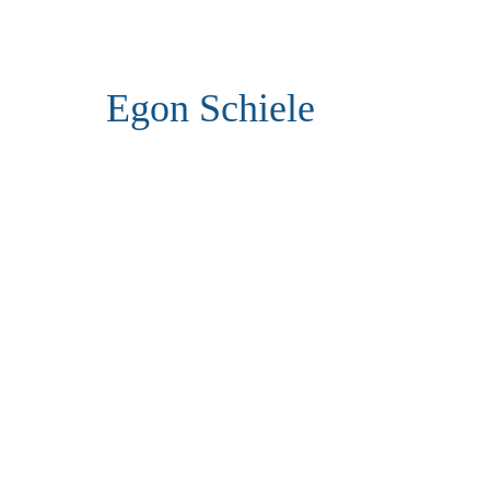
Egon Schiele