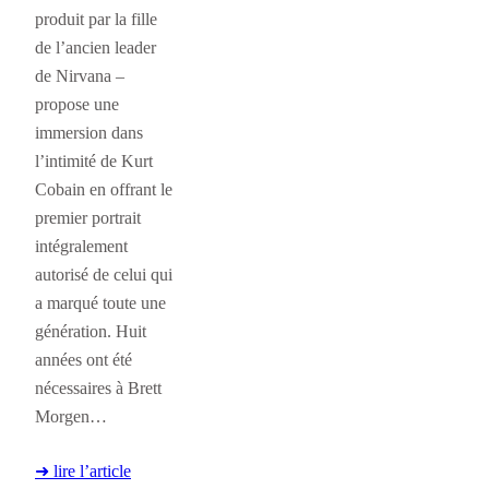
produit par la fille
de l’ancien leader
de Nirvana –
propose une
immersion dans
l’intimité de Kurt
Cobain en offrant le
premier portrait
intégralement
autorisé de celui qui
a marqué toute une
génération. Huit
années ont été
nécessaires à Brett
Morgen…
➜ lire l’article