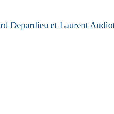
rd Depardieu et Laurent Audio