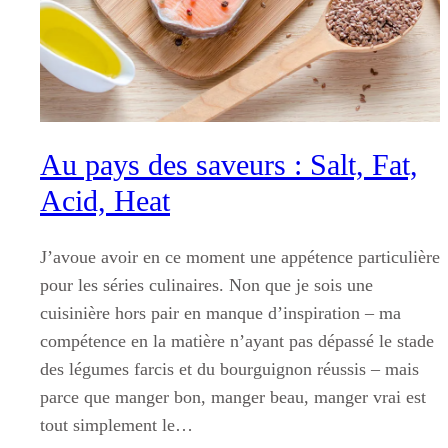
Au pays des saveurs : Salt, Fat,
Acid, Heat
J’avoue avoir en ce moment une appétence particulière
pour les séries culinaires. Non que je sois une
cuisinière hors pair en manque d’inspiration – ma
compétence en la matière n’ayant pas dépassé le stade
des légumes farcis et du bourguignon réussis – mais
parce que manger bon, manger beau, manger vrai est
tout simplement le…