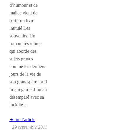
d’humour et de
malice vient de
sortir un livre
intitulé Les
souvenirs. Un
roman très intime
qui aborde des
sujets graves
comme les derniers
jours de la vie de
son grand-père : « Il
m’a regardé d’un air
désemparé avec sa
lucidité…
➜ lire l’article
29 septembre 2011