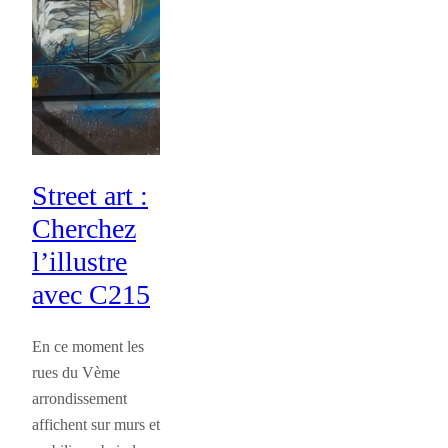
Street art :
Cherchez
l’illustre
avec C215
En ce moment les
rues du Vème
arrondissement
affichent sur murs et