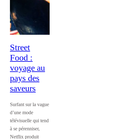
Street
Food :
voyage au
pays des
saveurs
Surfant sur la vague
d’une mode
télévisuelle qui tend
à se pérenniser,
Netflix produit