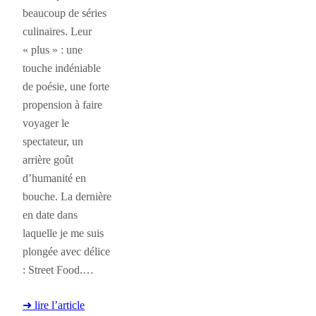
beaucoup de séries
culinaires. Leur
« plus » : une
touche indéniable
de poésie, une forte
propension à faire
voyager le
spectateur, un
arrière goût
d’humanité en
bouche. La dernière
en date dans
laquelle je me suis
plongée avec délice
: Street Food.…
➜ lire l’article