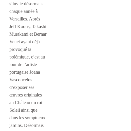
s’invite désormais
chaque année à
Versailles. Après
Jeff Koons, Takashi
Murakami et Bernar
Venet ayant déjà
provoqué la
polémique, c’est au
tour de l’artiste
portugaise Joana
Vasconcelos
d’exposer ses
œuvres originales
au Château du roi
Soleil ainsi que
dans les somptueux
jardins. Désormais