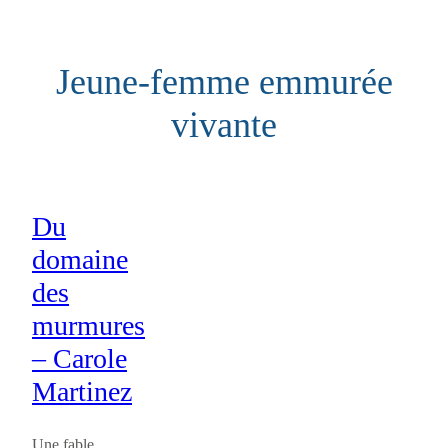
Aller
au
Jeune-femme emmurée
contenu
vivante
Du
domaine
des
murmures
– Carole
Martinez
Une fable