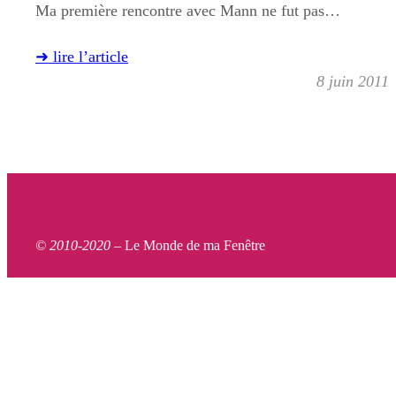
Ma première rencontre avec Mann ne fut pas…
➜ lire l’article
8 juin 2011
© 2010-2020 –
Le Monde de ma Fenêtre