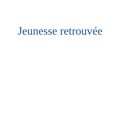
Jeunesse retrouvée