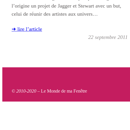
l’origine un projet de Jagger et Stewart avec un but,
celui de réunir des artistes aux univers…
➜ lire l’article
22 septembre 2011
© 2010-2020 –
Le Monde de ma Fenêtre