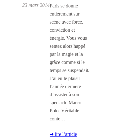
23 mars 2014
Paris se donne
entièrement sur
scène avec force,
conviction et
énergie. Vous vous
sentez alors happé
par la magie et la
grâce comme si le
temps se suspendait.
J’ai eu le plaisir
l’année dernière
d’assister à son
spectacle Marco
Polo. Véritable
conte…
➜ lire l’article