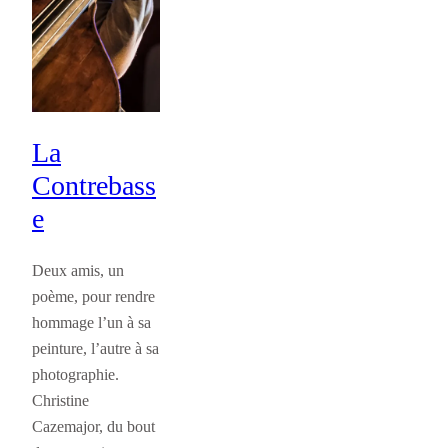
La
Contrebass
e
Deux amis, un
poème, pour rendre
hommage l’un à sa
peinture, l’autre à sa
photographie.
Christine
Cazemajor, du bout