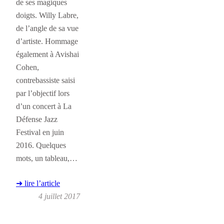
de ses magiques
doigts. Willy Labre,
de l’angle de sa vue
d’artiste. Hommage
également à Avishai
Cohen,
contrebassiste saisi
par l’objectif lors
d’un concert à La
Défense Jazz
Festival en juin
2016. Quelques
mots, un tableau,…
➜ lire l’article
4 juillet 2017