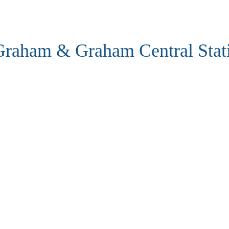
Graham & Graham Central Stat