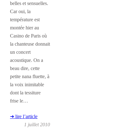
belles et sensuelles.
Car oui, la
température est
montée hier au
Casino de Paris où
la chanteuse donnait
un concert
acoustique. On a
beau dire, cette
petite nana fluette, à
la voix inimitable
dont la tessiture
frise le…
➜ lire l’article
1 juillet 2010