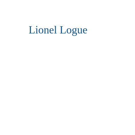
Lionel Logue