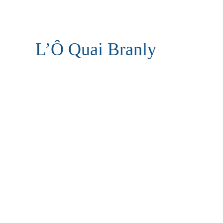
L’Ô Quai Branly