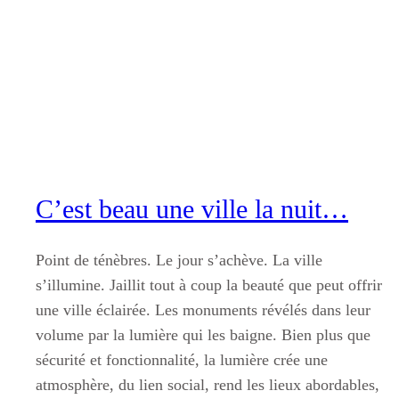
Aller
au
contenu
C’est beau une ville la nuit…
Point de ténèbres. Le jour s’achève. La ville
s’illumine. Jaillit tout à coup la beauté que peut offrir
une ville éclairée. Les monuments révélés dans leur
volume par la lumière qui les baigne. Bien plus que
sécurité et fonctionnalité, la lumière crée une
atmosphère, du lien social, rend les lieux abordables,