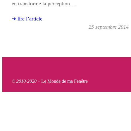
en transforme la perception.…
➜ lire l’article
25 septembre 2014
© 2010-2020 –
Le Monde de ma Fenêtre