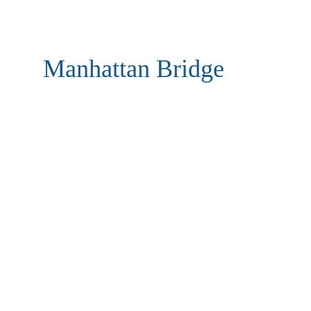
Manhattan Bridge