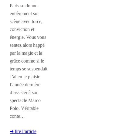
Paris se donne
entièrement sur
scène avec force,
conviction et
énergie. Vous vous
sentez alors happé
par la magie et la
grâce comme si le
temps se suspendait.
J’ai eu le plaisir
l’année dernière
d’assister à son
spectacle Marco
Polo. Véritable
conte…
➜ lire l’article