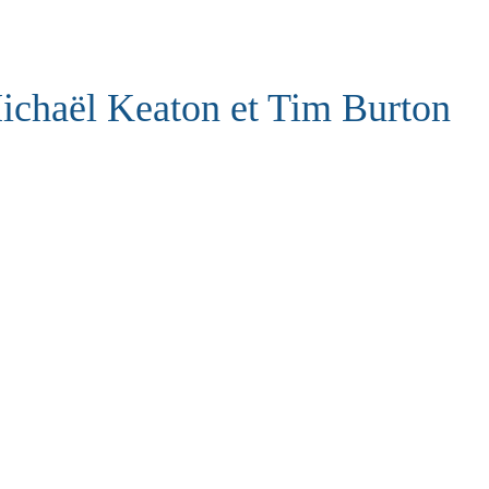
ichaël Keaton et Tim Burton