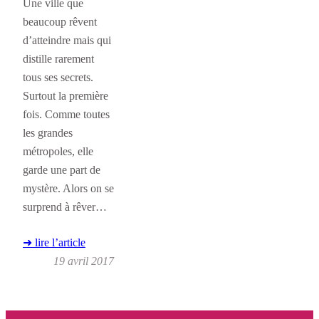
Une ville que
beaucoup rêvent
d’atteindre mais qui
distille rarement
tous ses secrets.
Surtout la première
fois. Comme toutes
les grandes
métropoles, elle
garde une part de
mystère. Alors on se
surprend à rêver…
➜ lire l’article
19 avril 2017