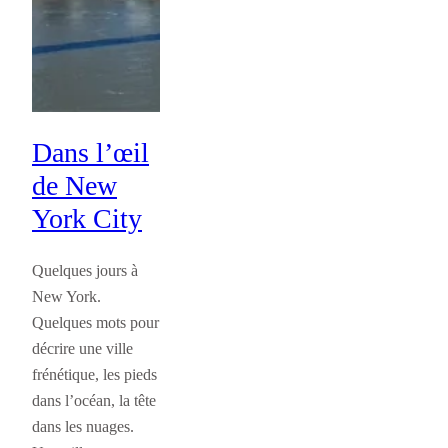
Dans l’œil
de New
York City
Quelques jours à
New York.
Quelques mots pour
décrire une ville
frénétique, les pieds
dans l’océan, la tête
dans les nuages.