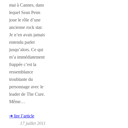
mai à Cannes, dans
lequel Sean Penn
joue le rôle d’une
ancienne rock star.
Je n’en avais jamais
entendu parler
jusqu’alors. Ce qui
m’a immédiatement
frappée c’est la
ressemblance
troublante du
personnage avec le
leader de The Cure.
Même…
➜ lire l’article
17 juillet 2011