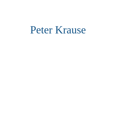
Peter Krause