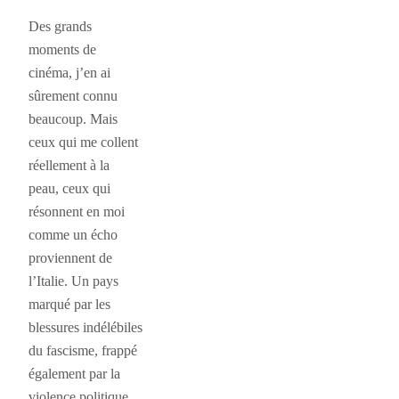
Des grands
moments de
cinéma, j’en ai
sûrement connu
beaucoup. Mais
ceux qui me collent
réellement à la
peau, ceux qui
résonnent en moi
comme un écho
proviennent de
l’Italie. Un pays
marqué par les
blessures indélébiles
du fascisme, frappé
également par la
violence politique