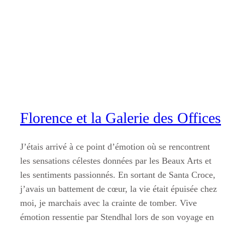
Aller
au
contenu
Florence et la Galerie des Offices
J’étais arrivé à ce point d’émotion où se rencontrent
les sensations célestes données par les Beaux Arts et
les sentiments passionnés. En sortant de Santa Croce,
j’avais un battement de cœur, la vie était épuisée chez
moi, je marchais avec la crainte de tomber. Vive
émotion ressentie par Stendhal lors de son voyage en