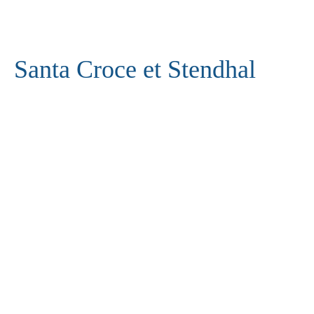
Santa Croce et Stendhal