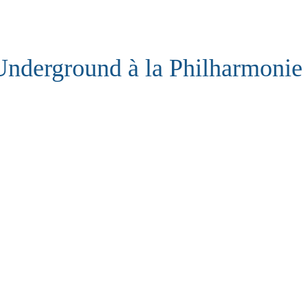
Underground à la Philharmonie 