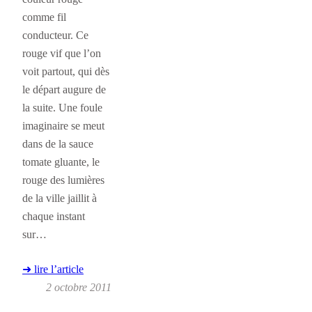
comme fil
conducteur. Ce
rouge vif que l’on
voit partout, qui dès
le départ augure de
la suite. Une foule
imaginaire se meut
dans de la sauce
tomate gluante, le
rouge des lumières
de la ville jaillit à
chaque instant
sur…
➜ lire l’article
2 octobre 2011