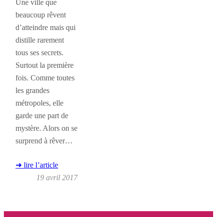
Une ville que
beaucoup rêvent
d’atteindre mais qui
distille rarement
tous ses secrets.
Surtout la première
fois. Comme toutes
les grandes
métropoles, elle
garde une part de
mystère. Alors on se
surprend à rêver…
➜ lire l’article
19 avril 2017