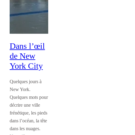
Dans l’œil
de New
York City
Quelques jours à
New York.
Quelques mots pour
décrire une ville
frénétique, les pieds
dans l’océan, la tête
dans les nuages.