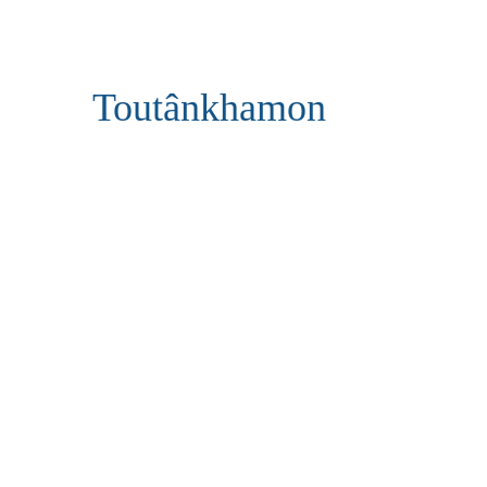
Toutânkhamon