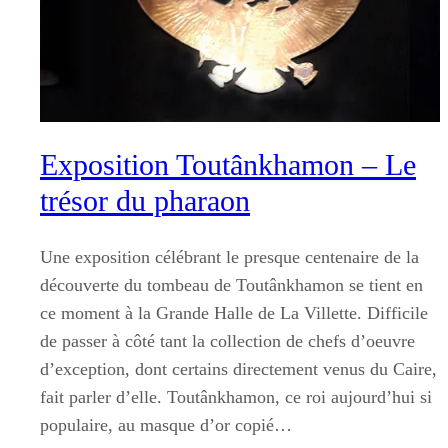
Exposition Toutânkhamon – Le
trésor du pharaon
Une exposition célébrant le presque centenaire de la
découverte du tombeau de Toutânkhamon se tient en
ce moment à la Grande Halle de La Villette. Difficile
de passer à côté tant la collection de chefs d’oeuvre
d’exception, dont certains directement venus du Caire,
fait parler d’elle. Toutânkhamon, ce roi aujourd’hui si
populaire, au masque d’or copié…