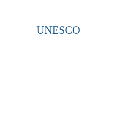
UNESCO