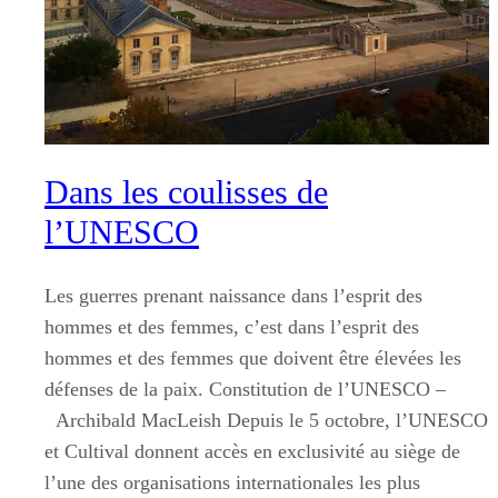
Dans les coulisses de
l’UNESCO
Les guerres prenant naissance dans l’esprit des
hommes et des femmes, c’est dans l’esprit des
hommes et des femmes que doivent être élevées les
défenses de la paix. Constitution de l’UNESCO –
Archibald MacLeish Depuis le 5 octobre, l’UNESCO
et Cultival donnent accès en exclusivité au siège de
l’une des organisations internationales les plus