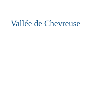
Vallée de Chevreuse