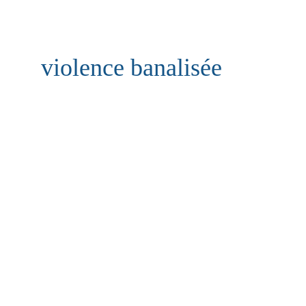
violence banalisée