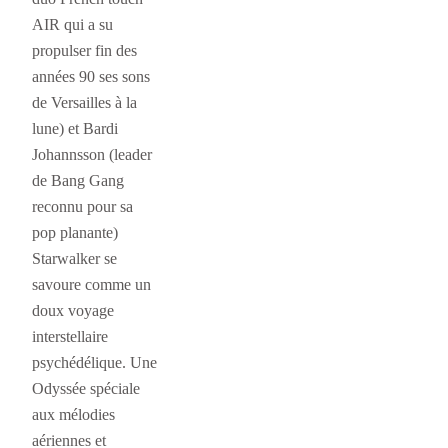
AIR qui a su
propulser fin des
années 90 ses sons
de Versailles à la
lune) et Bardi
Johannsson (leader
de Bang Gang
reconnu pour sa
pop planante)
Starwalker se
savoure comme un
doux voyage
interstellaire
psychédélique. Une
Odyssée spéciale
aux mélodies
aériennes et