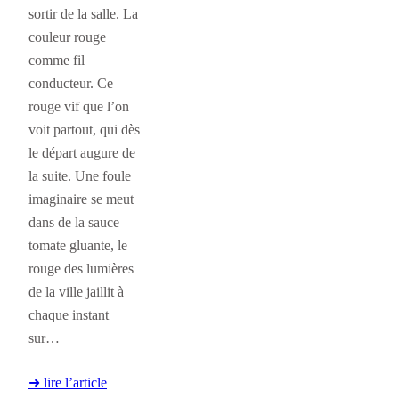
sortir de la salle. La
couleur rouge
comme fil
conducteur. Ce
rouge vif que l’on
voit partout, qui dès
le départ augure de
la suite. Une foule
imaginaire se meut
dans de la sauce
tomate gluante, le
rouge des lumières
de la ville jaillit à
chaque instant
sur…
➜ lire l’article