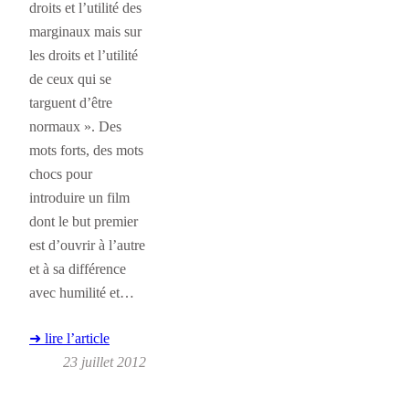
droits et l’utilité des
marginaux mais sur
les droits et l’utilité
de ceux qui se
targuent d’être
normaux ». Des
mots forts, des mots
chocs pour
introduire un film
dont le but premier
est d’ouvrir à l’autre
et à sa différence
avec humilité et…
➜ lire l’article
23 juillet 2012