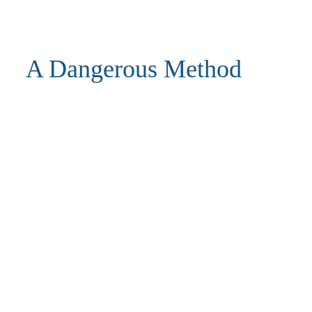
A Dangerous Method