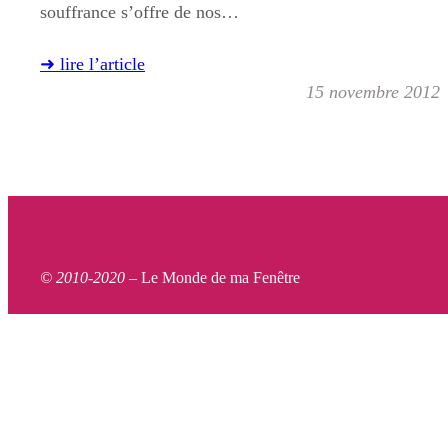
souffrance s’offre de nos…
➜ lire l’article
15 novembre 2012
© 2010-2020 –
Le Monde de ma Fenêtre