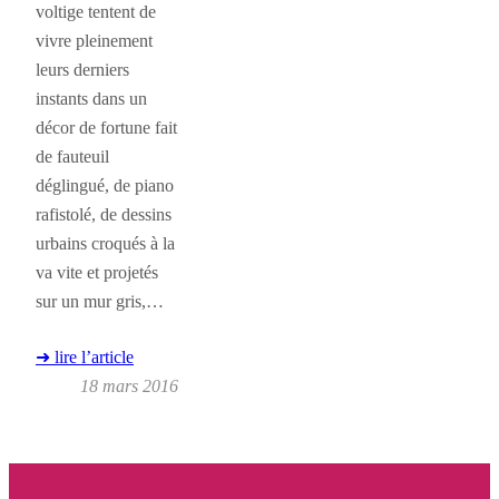
voltige tentent de
vivre pleinement
leurs derniers
instants dans un
décor de fortune fait
de fauteuil
déglingué, de piano
rafistolé, de dessins
urbains croqués à la
va vite et projetés
sur un mur gris,…
➜ lire l’article
18 mars 2016