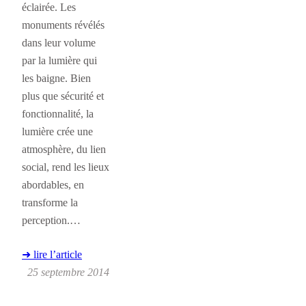
éclairée. Les
monuments révélés
dans leur volume
par la lumière qui
les baigne. Bien
plus que sécurité et
fonctionnalité, la
lumière crée une
atmosphère, du lien
social, rend les lieux
abordables, en
transforme la
perception.…
➜ lire l’article
25 septembre 2014